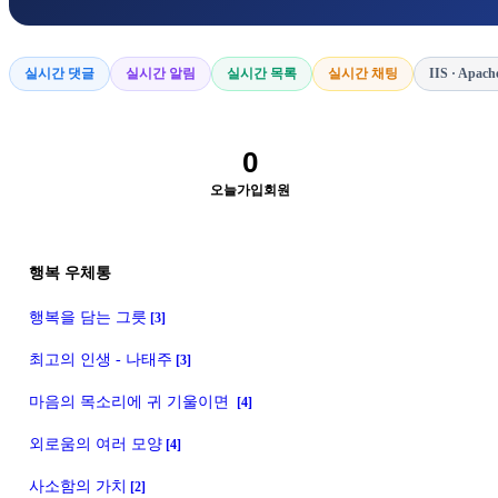
실시간 댓글
실시간 알림
실시간 목록
실시간 채팅
IIS · Apach
0
오늘가입회원
행복 우체통
행복을 담는 그릇
[3]
최고의 인생 - 나태주
[3]
마음의 목소리에 귀 기울이면
[4]
외로움의 여러 모양
[4]
사소함의 가치
[2]