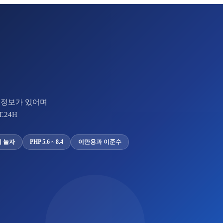
· 등 정보가 있어며
.24H
 놀자
PHP 5.6 ~ 8.4
이만용과 이준수